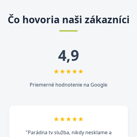
Čo hovoria naši zákazníci
4,9
★★★★★
Priemerné hodnotenie na Google
★★★★★
"Parádna tv služba, nikdy nesklame a