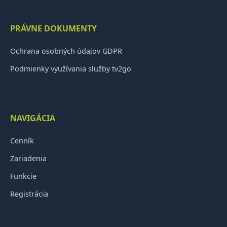
PRÁVNE DOKUMENTY
Ochrana osobných údajov GDPR
Podmienky využívania služby tv2go
NAVIGÁCIA
Cenník
Zariadenia
Funkcie
Registrácia