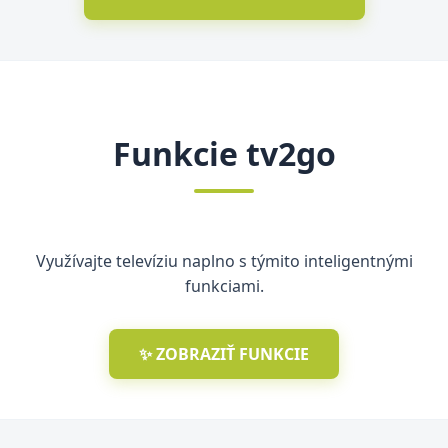
Funkcie tv2go
Využívajte televíziu naplno s týmito inteligentnými
funkciami.
✨ ZOBRAZIŤ FUNKCIE