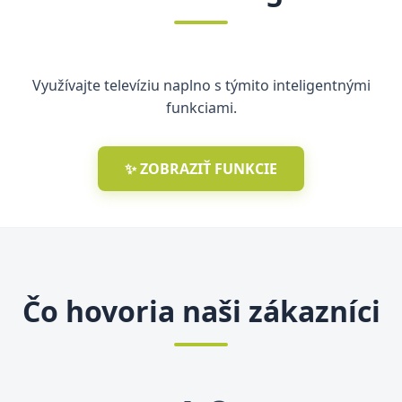
Využívajte televíziu naplno s týmito inteligentnými
funkciami.
✨ ZOBRAZIŤ FUNKCIE
Čo hovoria naši zákazníci