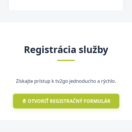
Registrácia služby
Získajte prístup k tv2go jednoducho a rýchlo.
📄 OTVORIŤ REGISTRAČNÝ FORMULÁR